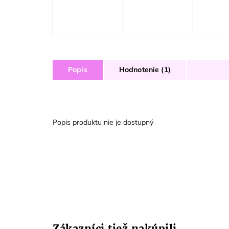
Popis
Hodnotenie (1)
Popis produktu nie je dostupný