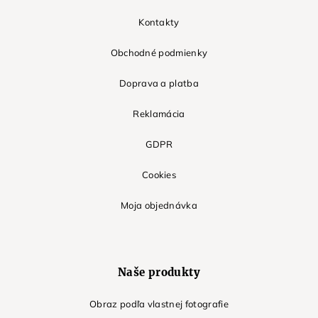
Kontakty
Obchodné podmienky
Doprava a platba
Reklamácia
GDPR
Cookies
Moja objednávka
Naše produkty
Obraz podľa vlastnej fotografie