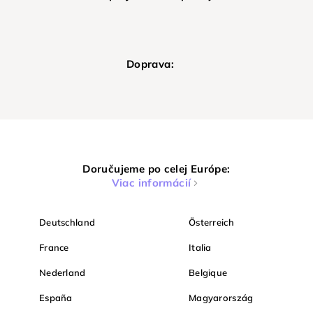
Doprava:
Doručujeme po celej Európe:
Viac informácií
Deutschland
Österreich
France
Italia
Nederland
Belgique
España
Magyarország