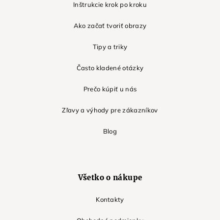
Inštrukcie krok po kroku
Ako začať tvoriť obrazy
Tipy a triky
Často kladené otázky
Prečo kúpiť u nás
Zľavy a výhody pre zákazníkov
Blog
Všetko o nákupe
Kontakty