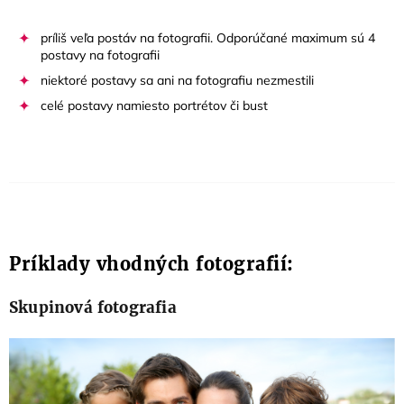
príliš veľa postáv na fotografii. Odporúčané maximum sú 4
postavy na fotografii
niektoré postavy sa ani na fotografiu nezmestili
celé postavy namiesto portrétov či bust
Príklady vhodných fotografií:
Skupinová fotografia