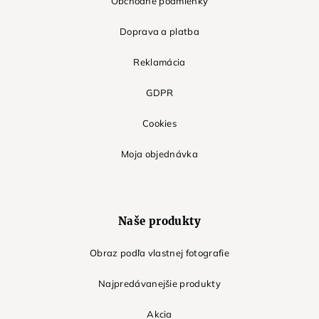
Obchodné podmienky
Doprava a platba
Reklamácia
GDPR
Cookies
Moja objednávka
Naše produkty
Obraz podľa vlastnej fotografie
Najpredávanejšie produkty
Akcia