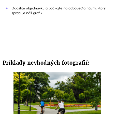
Odošlite objednávku a počkajte na odpoveď a návrh, ktorý
spracuje náš grafik.
Príklady nevhodných fotografií: