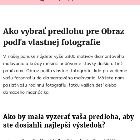
Ako vybrať predlohu pre Obraz
podľa vlastnej fotografie
V našej ponuke nájdete vyše
2800
motívov diamantového
maľovania a každý mesiac pridávame stovky ďalších. Tiež
ponúkame Obraz podľa vlastnej fotografie, kde prevedieme
vašu fotografiu do diamantového maľovania. Môžete nám
poslať vašu rodinnú fotografiu, fotku vašich detí alebo
domáceho maznáčika.
Ako by mala vyzerať vaša predloha, aby
ste dosiahli najlepší výsledok?