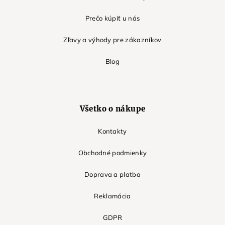
Prečo kúpiť u nás
Zľavy a výhody pre zákazníkov
Blog
Všetko o nákupe
Kontakty
Obchodné podmienky
Doprava a platba
Reklamácia
GDPR