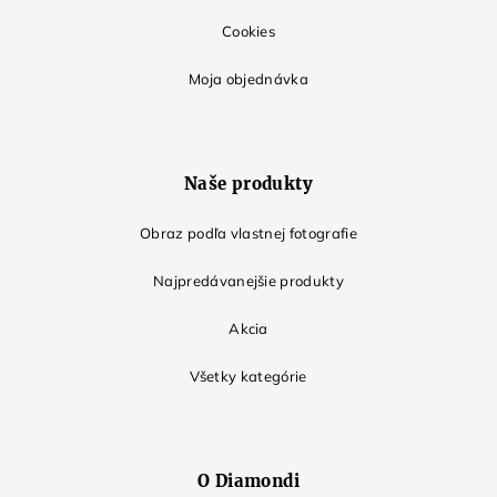
Cookies
Moja objednávka
Naše produkty
Obraz podľa vlastnej fotografie
Najpredávanejšie produkty
Akcia
Všetky kategórie
O Diamondi