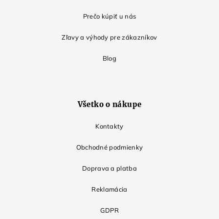
Prečo kúpiť u nás
Zľavy a výhody pre zákazníkov
Blog
Všetko o nákupe
Kontakty
Obchodné podmienky
Doprava a platba
Reklamácia
GDPR