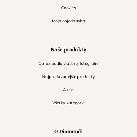
Cookies
Moja objednávka
Naše produkty
Obraz podľa vlastnej fotografie
Najpredávanejšie produkty
Akcia
Všetky kategórie
O Diamondi