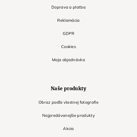
Doprava a platba
Reklamácia
GDPR
Cookies
Moja objednávka
Naše produkty
Obraz podľa vlastnej fotografie
Najpredávanejšie produkty
Akcia