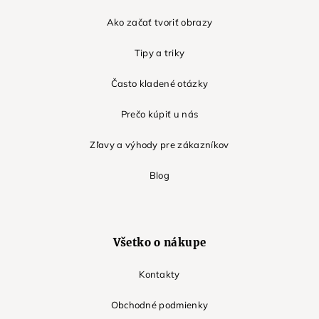
Ako začať tvoriť obrazy
Tipy a triky
Často kladené otázky
Prečo kúpiť u nás
Zľavy a výhody pre zákazníkov
Blog
Všetko o nákupe
Kontakty
Obchodné podmienky