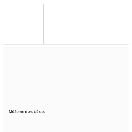
Môžeme doručiť do: