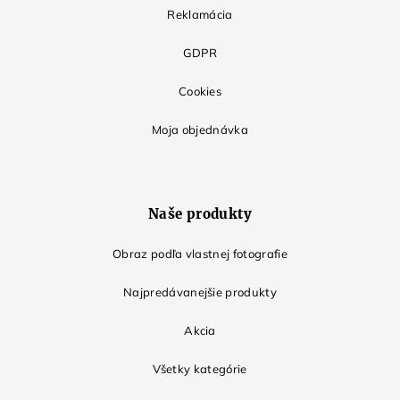
Reklamácia
GDPR
Cookies
Moja objednávka
Naše produkty
Obraz podľa vlastnej fotografie
Najpredávanejšie produkty
Akcia
Všetky kategórie