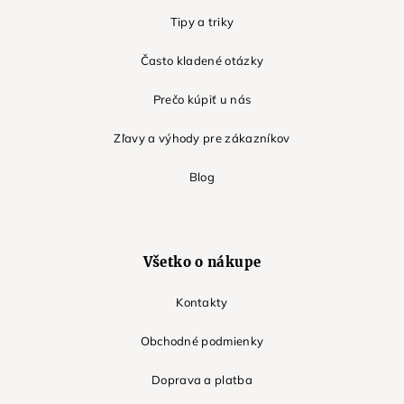
Tipy a triky
Často kladené otázky
Prečo kúpiť u nás
Zľavy a výhody pre zákazníkov
Blog
Všetko o nákupe
Kontakty
Obchodné podmienky
Doprava a platba