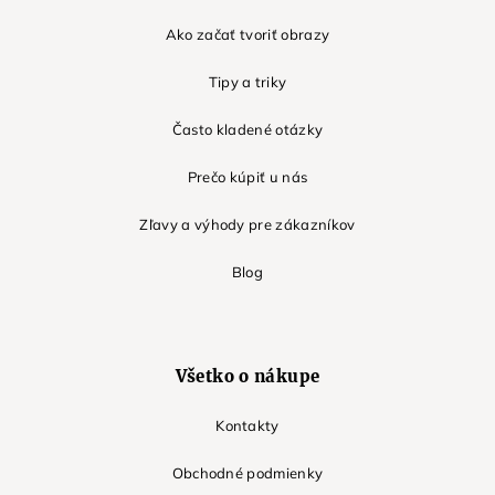
Ako začať tvoriť obrazy
Tipy a triky
Často kladené otázky
Prečo kúpiť u nás
Zľavy a výhody pre zákazníkov
Blog
Všetko o nákupe
Kontakty
Obchodné podmienky