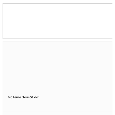
Môžeme doručiť do: