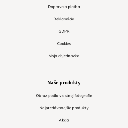
Doprava a platba
Reklamácia
GDPR
Cookies
Moja objednávka
Naše produkty
Obraz podľa vlastnej fotografie
Najpredávanejšie produkty
Akcia