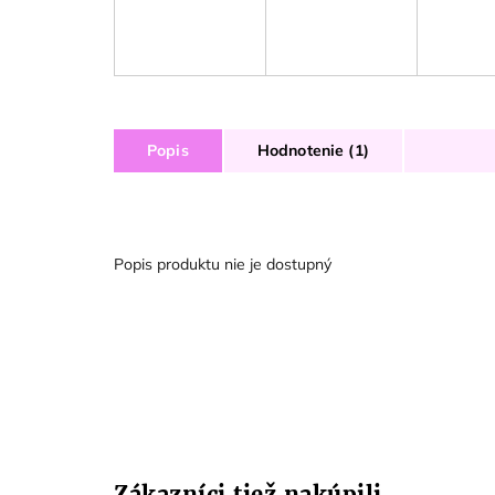
Popis
Hodnotenie (1)
Popis produktu nie je dostupný