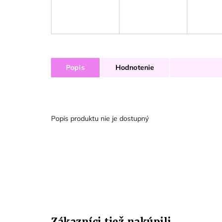
Popis
Hodnotenie
Popis produktu nie je dostupný