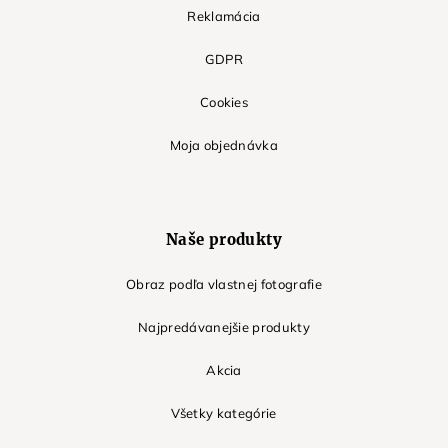
Reklamácia
GDPR
Cookies
Moja objednávka
Naše produkty
Obraz podľa vlastnej fotografie
Najpredávanejšie produkty
Akcia
Všetky kategórie