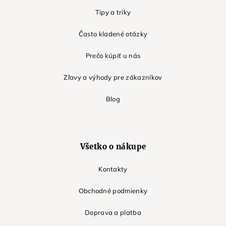
Tipy a triky
Často kladené otázky
Prečo kúpiť u nás
Zľavy a výhody pre zákazníkov
Blog
Všetko o nákupe
Kontakty
Obchodné podmienky
Doprava a platba