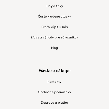
Tipy a triky
Často kladené otázky
Prečo kúpiť u nás
Zľavy a výhody pre zákazníkov
Blog
Všetko o nákupe
Kontakty
Obchodné podmienky
Doprava a platba