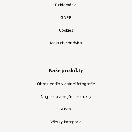
Reklamácia
GDPR
Cookies
Moja objednávka
Naše produkty
Obraz podľa vlastnej fotografie
Najpredávanejšie produkty
Akcia
Všetky kategórie