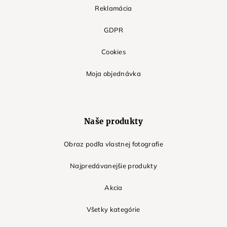
Reklamácia
GDPR
Cookies
Moja objednávka
Naše produkty
Obraz podľa vlastnej fotografie
Najpredávanejšie produkty
Akcia
Všetky kategórie