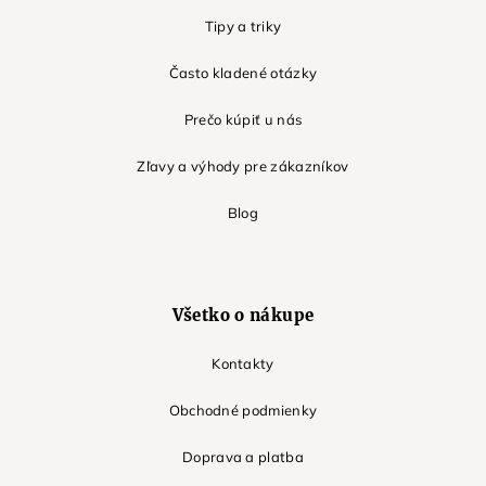
Tipy a triky
Často kladené otázky
Prečo kúpiť u nás
Zľavy a výhody pre zákazníkov
Blog
Všetko o nákupe
Kontakty
Obchodné podmienky
Doprava a platba