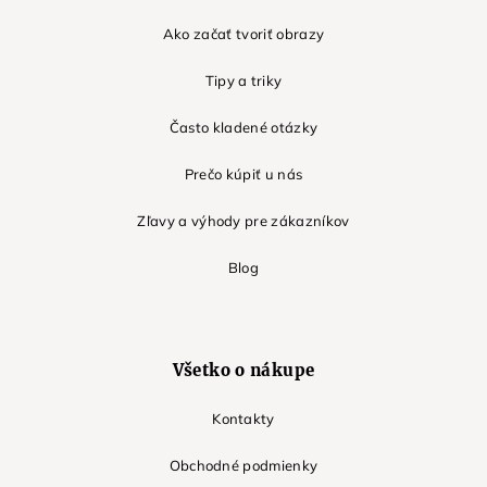
Ako začať tvoriť obrazy
Tipy a triky
Často kladené otázky
Prečo kúpiť u nás
Zľavy a výhody pre zákazníkov
Blog
Všetko o nákupe
Kontakty
Obchodné podmienky