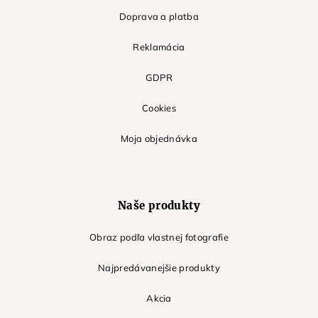
Doprava a platba
Reklamácia
GDPR
Cookies
Moja objednávka
Naše produkty
Obraz podľa vlastnej fotografie
Najpredávanejšie produkty
Akcia