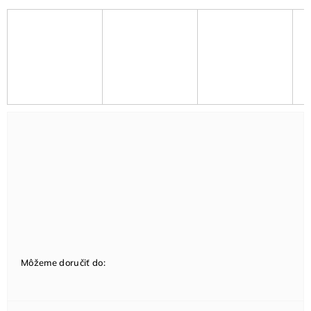
Môžeme doručiť do: