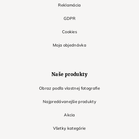
Reklamácia
GDPR
Cookies
Moja objednávka
Naše produkty
Obraz podľa vlastnej fotografie
Najpredávanejšie produkty
Akcia
Všetky kategórie