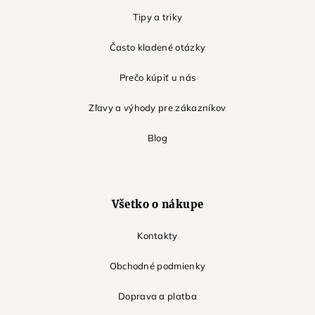
Tipy a triky
Často kladené otázky
Prečo kúpiť u nás
Zľavy a výhody pre zákazníkov
Blog
Všetko o nákupe
Kontakty
Obchodné podmienky
Doprava a platba