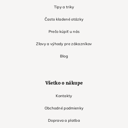
Tipy a triky
Často kladené otázky
Prečo kúpiť u nás
Zľavy a výhody pre zákazníkov
Blog
Všetko o nákupe
Kontakty
Obchodné podmienky
Doprava a platba