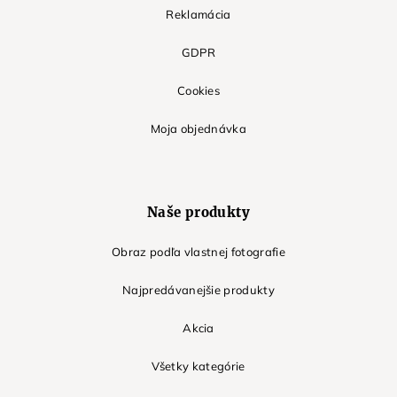
Reklamácia
GDPR
Cookies
Moja objednávka
Naše produkty
Obraz podľa vlastnej fotografie
Najpredávanejšie produkty
Akcia
Všetky kategórie