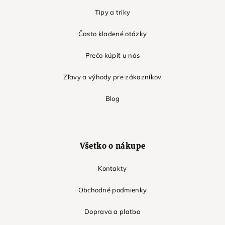
Tipy a triky
Často kladené otázky
Prečo kúpiť u nás
Zľavy a výhody pre zákazníkov
Blog
Všetko o nákupe
Kontakty
Obchodné podmienky
Doprava a platba