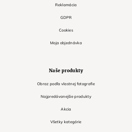
Reklamácia
GDPR
Cookies
Moja objednávka
Naše produkty
Obraz podľa vlastnej fotografie
Najpredávanejšie produkty
Akcia
Všetky kategórie