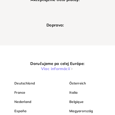
Doprava:
Doručujeme po celej Európe:
Viac informácií
Deutschland
Österreich
France
Italia
Nederland
Belgique
España
Magyarország