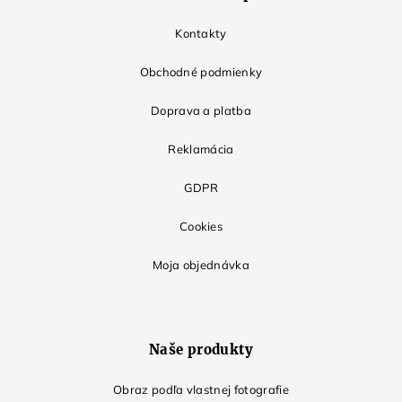
Kontakty
Obchodné podmienky
Doprava a platba
Reklamácia
GDPR
Cookies
Moja objednávka
Naše produkty
Obraz podľa vlastnej fotografie