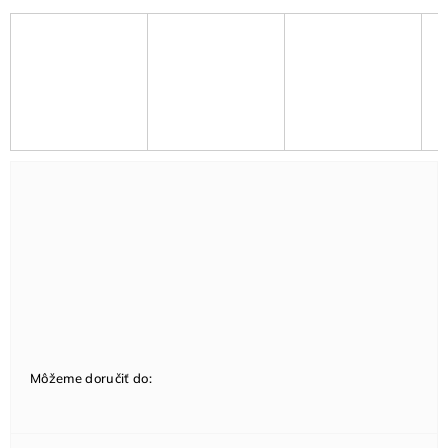
Môžeme doručiť do: