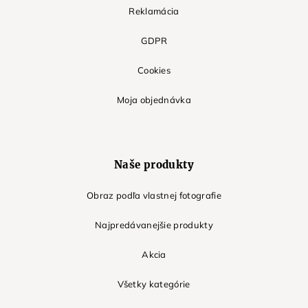
Reklamácia
GDPR
Cookies
Moja objednávka
Naše produkty
Obraz podľa vlastnej fotografie
Najpredávanejšie produkty
Akcia
Všetky kategórie