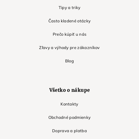
Tipy a triky
Často kladené otázky
Prečo kúpiť u nás
Zľavy a výhody pre zákazníkov
Blog
Všetko o nákupe
Kontakty
Obchodné podmienky
Doprava a platba