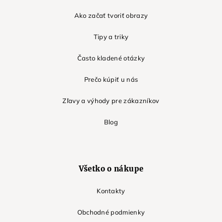
Ako začať tvoriť obrazy
Tipy a triky
Často kladené otázky
Prečo kúpiť u nás
Zľavy a výhody pre zákazníkov
Blog
Všetko o nákupe
Kontakty
Obchodné podmienky