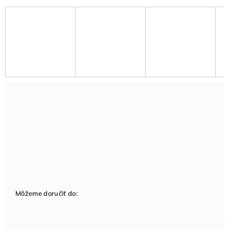
Môžeme doručiť do: