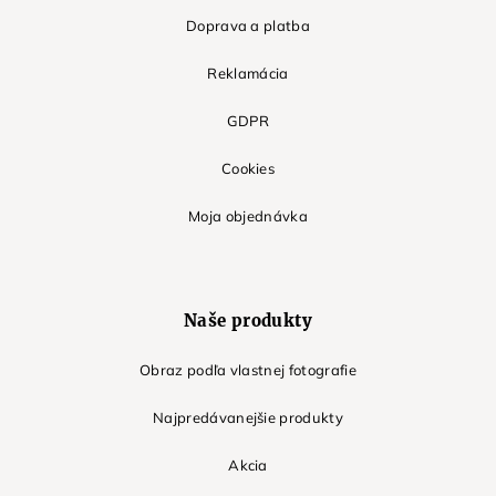
Doprava a platba
Reklamácia
GDPR
Cookies
Moja objednávka
Naše produkty
Obraz podľa vlastnej fotografie
Najpredávanejšie produkty
Akcia