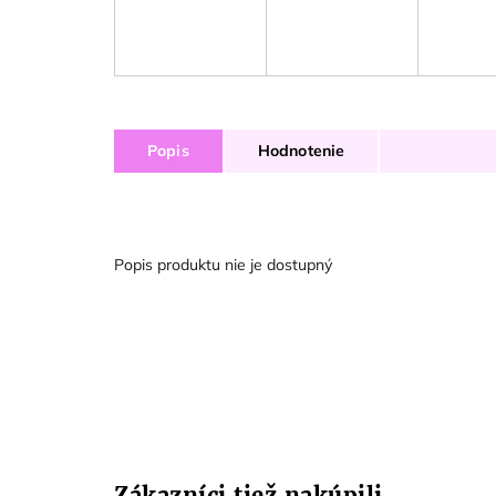
Popis
Hodnotenie
Popis produktu nie je dostupný