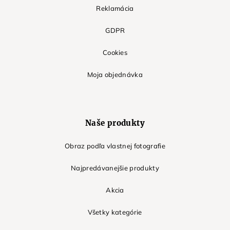
Reklamácia
GDPR
Cookies
Moja objednávka
Naše produkty
Obraz podľa vlastnej fotografie
Najpredávanejšie produkty
Akcia
Všetky kategórie