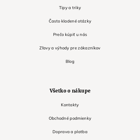
Tipy a triky
Často kladené otázky
Prečo kúpiť u nás
Zľavy a výhody pre zákazníkov
Blog
Všetko o nákupe
Kontakty
Obchodné podmienky
Doprava a platba