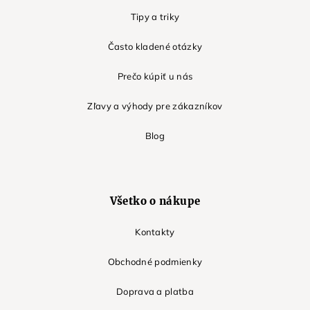
Tipy a triky
Často kladené otázky
Prečo kúpiť u nás
Zľavy a výhody pre zákazníkov
Blog
Všetko o nákupe
Kontakty
Obchodné podmienky
Doprava a platba