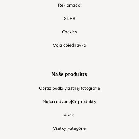
Reklamácia
GDPR
Cookies
Moja objednávka
Naše produkty
Obraz podľa vlastnej fotografie
Najpredávanejšie produkty
Akcia
Všetky kategórie