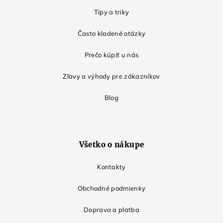
Tipy a triky
Často kladené otázky
Prečo kúpiť u nás
Zľavy a výhody pre zákazníkov
Blog
Všetko o nákupe
Kontakty
Obchodné podmienky
Doprava a platba