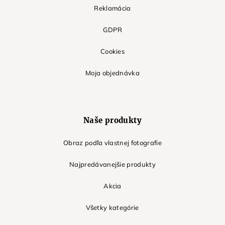
Reklamácia
GDPR
Cookies
Moja objednávka
Naše produkty
Obraz podľa vlastnej fotografie
Najpredávanejšie produkty
Akcia
Všetky kategórie