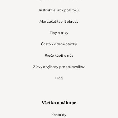
Inštrukcie krok po kroku
Ako začať tvoriť obrazy
Tipy a triky
Často kladené otázky
Prečo kúpiť u nás
Zľavy a výhody pre zákazníkov
Blog
Všetko o nákupe
Kontakty