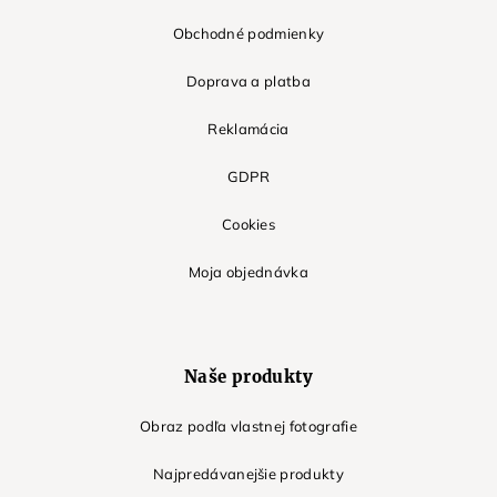
Obchodné podmienky
Doprava a platba
Reklamácia
GDPR
Cookies
Moja objednávka
Naše produkty
Obraz podľa vlastnej fotografie
Najpredávanejšie produkty