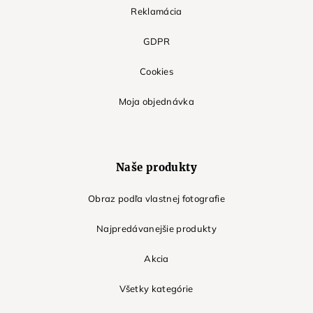
Reklamácia
GDPR
Cookies
Moja objednávka
Naše produkty
Obraz podľa vlastnej fotografie
Najpredávanejšie produkty
Akcia
Všetky kategórie