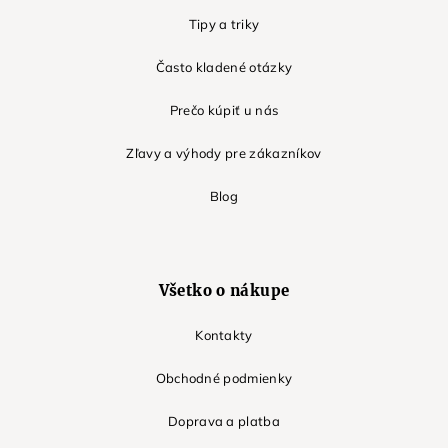
Tipy a triky
Často kladené otázky
Prečo kúpiť u nás
Zľavy a výhody pre zákazníkov
Blog
Všetko o nákupe
Kontakty
Obchodné podmienky
Doprava a platba