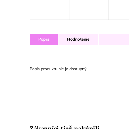
Popis
Hodnotenie
Popis produktu nie je dostupný