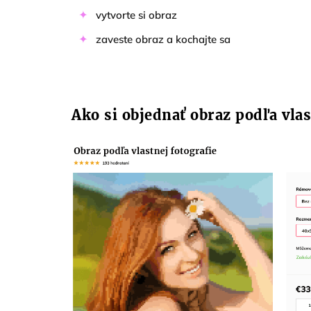
vytvorte si obraz
zaveste obraz a kochajte sa
Ako si objednať obraz podľa vlas