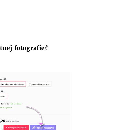
tnej fotografie?