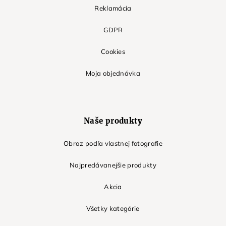
Reklamácia
GDPR
Cookies
Moja objednávka
Naše produkty
Obraz podľa vlastnej fotografie
Najpredávanejšie produkty
Akcia
Všetky kategórie