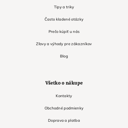
Tipy a triky
Často kladené otázky
Prečo kúpiť u nás
Zľavy a výhody pre zákazníkov
Blog
Všetko o nákupe
Kontakty
Obchodné podmienky
Doprava a platba