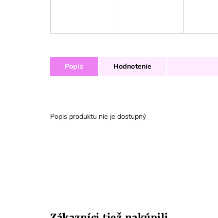
Popis
Hodnotenie
Popis produktu nie je dostupný