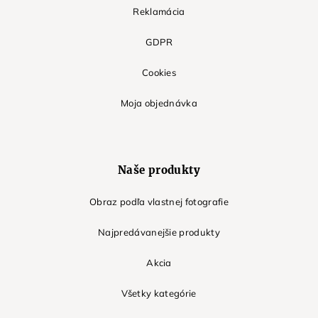
Reklamácia
GDPR
Cookies
Moja objednávka
Naše produkty
Obraz podľa vlastnej fotografie
Najpredávanejšie produkty
Akcia
Všetky kategórie