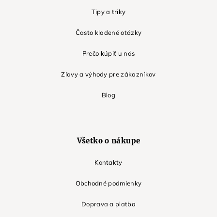
Tipy a triky
Často kladené otázky
Prečo kúpiť u nás
Zľavy a výhody pre zákazníkov
Blog
Všetko o nákupe
Kontakty
Obchodné podmienky
Doprava a platba