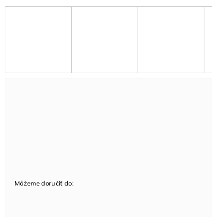
Môžeme doručiť do: