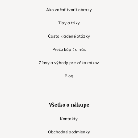
Ako začať tvoriť obrazy
Tipy a triky
Často kladené otázky
Prečo kúpiť u nás
Zľavy a výhody pre zákazníkov
Blog
Všetko o nákupe
Kontakty
Obchodné podmienky