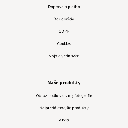
Doprava a platba
Reklamácia
GDPR
Cookies
Moja objednávka
Naše produkty
Obraz podľa vlastnej fotografie
Najpredávanejšie produkty
Akcia