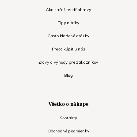
Ako začať tvoriť obrazy
Tipy a triky
Často kladené otázky
Prečo kúpiť u nás
Zľavy a výhody pre zákazníkov
Blog
Všetko o nákupe
Kontakty
Obchodné podmienky