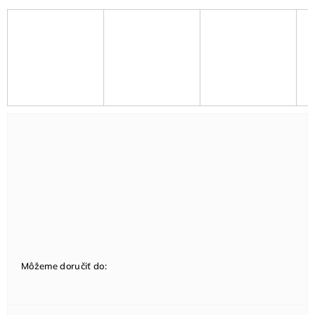
Môžeme doručiť do: