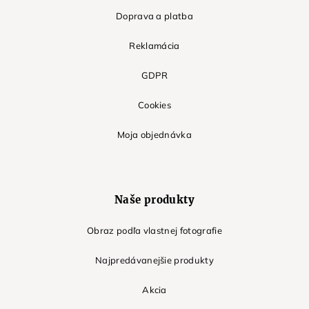
Doprava a platba
Reklamácia
GDPR
Cookies
Moja objednávka
Naše produkty
Obraz podľa vlastnej fotografie
Najpredávanejšie produkty
Akcia