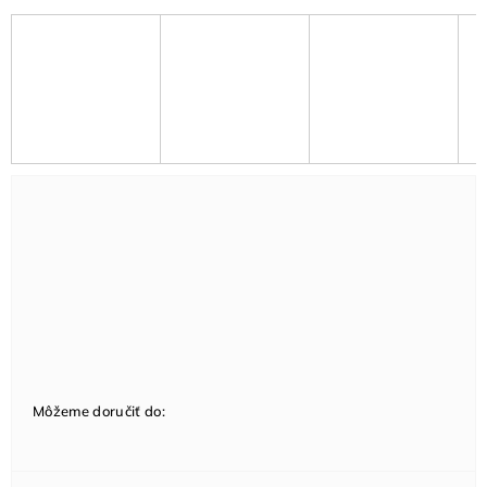
Môžeme doručiť do: