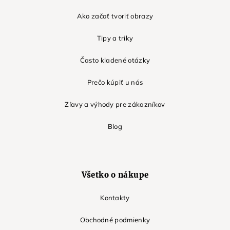
Ako začať tvoriť obrazy
Tipy a triky
Často kladené otázky
Prečo kúpiť u nás
Zľavy a výhody pre zákazníkov
Blog
Všetko o nákupe
Kontakty
Obchodné podmienky