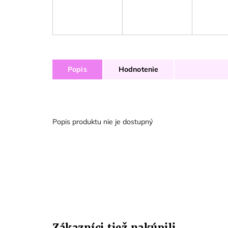
Popis
Hodnotenie
Popis produktu nie je dostupný