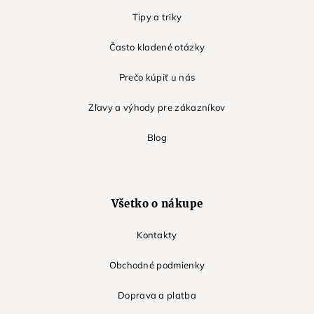
Tipy a triky
Často kladené otázky
Prečo kúpiť u nás
Zľavy a výhody pre zákazníkov
Blog
Všetko o nákupe
Kontakty
Obchodné podmienky
Doprava a platba