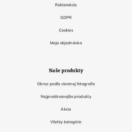
Reklamácia
GDPR
Cookies
Moja objednávka
Naše produkty
Obraz podľa vlastnej fotografie
Najpredávanejšie produkty
Akcia
Všetky kategórie