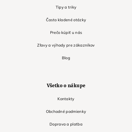
Tipy a triky
Často kladené otázky
Prečo kúpiť u nás
Zľavy a výhody pre zákazníkov
Blog
Všetko o nákupe
Kontakty
Obchodné podmienky
Doprava a platba