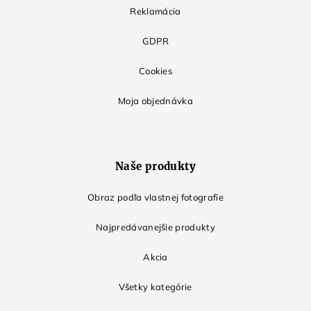
Reklamácia
GDPR
Cookies
Moja objednávka
Naše produkty
Obraz podľa vlastnej fotografie
Najpredávanejšie produkty
Akcia
Všetky kategórie