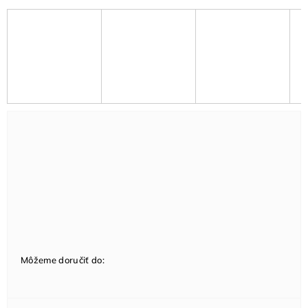
Môžeme doručiť do: