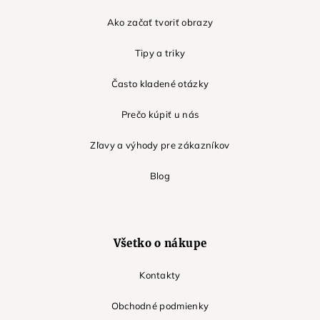
Ako začať tvoriť obrazy
Tipy a triky
Často kladené otázky
Prečo kúpiť u nás
Zľavy a výhody pre zákazníkov
Blog
Všetko o nákupe
Kontakty
Obchodné podmienky