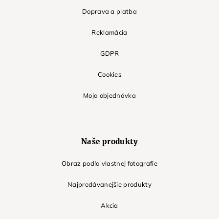
Doprava a platba
Reklamácia
GDPR
Cookies
Moja objednávka
Naše produkty
Obraz podľa vlastnej fotografie
Najpredávanejšie produkty
Akcia