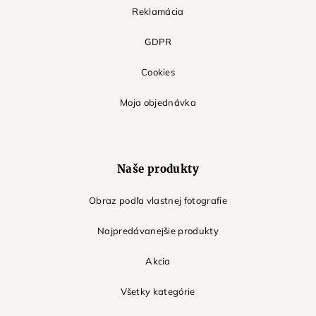
Reklamácia
GDPR
Cookies
Moja objednávka
Naše produkty
Obraz podľa vlastnej fotografie
Najpredávanejšie produkty
Akcia
Všetky kategórie