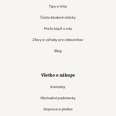
Tipy a triky
Často kladené otázky
Prečo kúpiť u nás
Zľavy a výhody pre zákazníkov
Blog
Všetko o nákupe
Kontakty
Obchodné podmienky
Doprava a platba