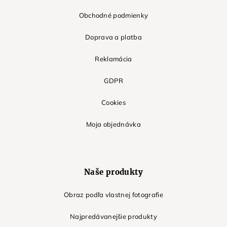
Obchodné podmienky
Doprava a platba
Reklamácia
GDPR
Cookies
Moja objednávka
Naše produkty
Obraz podľa vlastnej fotografie
Najpredávanejšie produkty