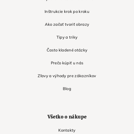
Inštrukcie krok po kroku
Ako začať tvoriť obrazy
Tipy a triky
Často kladené otázky
Prečo kúpiť u nás
Zľavy a výhody pre zákazníkov
Blog
Všetko o nákupe
Kontakty