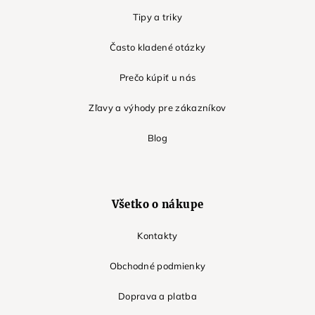
Tipy a triky
Často kladené otázky
Prečo kúpiť u nás
Zľavy a výhody pre zákazníkov
Blog
Všetko o nákupe
Kontakty
Obchodné podmienky
Doprava a platba