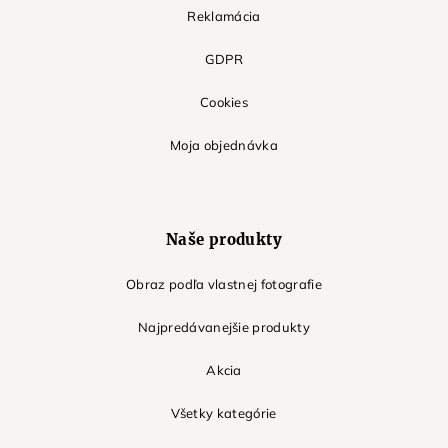
Reklamácia
GDPR
Cookies
Moja objednávka
Naše produkty
Obraz podľa vlastnej fotografie
Najpredávanejšie produkty
Akcia
Všetky kategórie