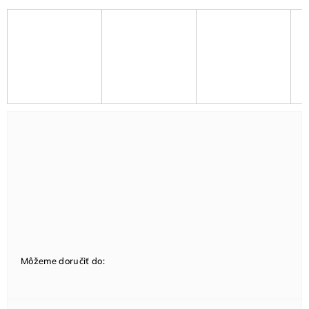
Môžeme doručiť do: