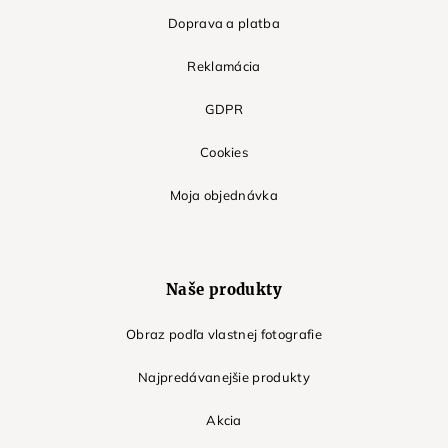
Doprava a platba
Reklamácia
GDPR
Cookies
Moja objednávka
Naše produkty
Obraz podľa vlastnej fotografie
Najpredávanejšie produkty
Akcia