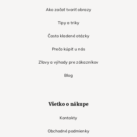
Ako začať tvoriť obrazy
Tipy a triky
Často kladené otázky
Prečo kúpiť u nás
Zľavy a výhody pre zákazníkov
Blog
Všetko o nákupe
Kontakty
Obchodné podmienky