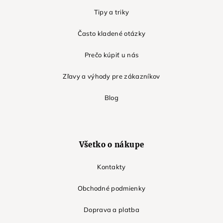
Tipy a triky
Často kladené otázky
Prečo kúpiť u nás
Zľavy a výhody pre zákazníkov
Blog
Všetko o nákupe
Kontakty
Obchodné podmienky
Doprava a platba