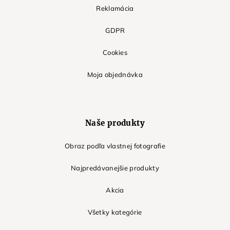
Reklamácia
GDPR
Cookies
Moja objednávka
Naše produkty
Obraz podľa vlastnej fotografie
Najpredávanejšie produkty
Akcia
Všetky kategórie