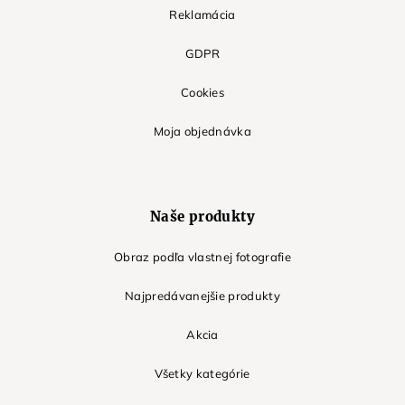
Reklamácia
GDPR
Cookies
Moja objednávka
Naše produkty
Obraz podľa vlastnej fotografie
Najpredávanejšie produkty
Akcia
Všetky kategórie