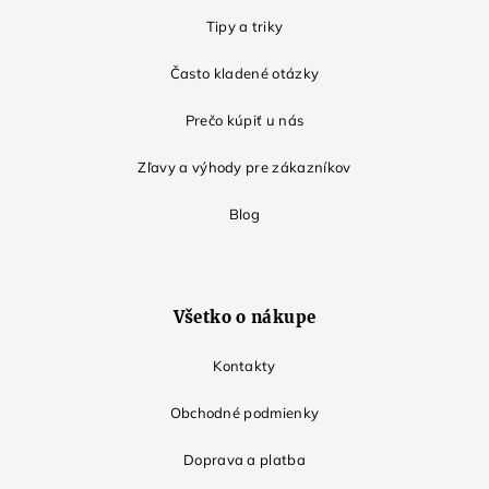
Tipy a triky
Často kladené otázky
Prečo kúpiť u nás
Zľavy a výhody pre zákazníkov
Blog
Všetko o nákupe
Kontakty
Obchodné podmienky
Doprava a platba