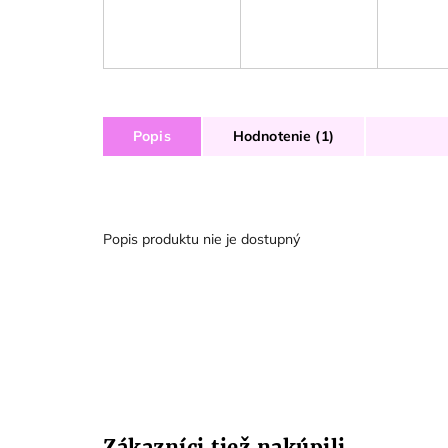
Popis
Hodnotenie (1)
Popis produktu nie je dostupný