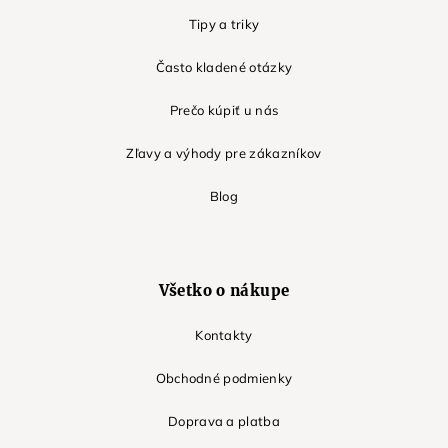
Tipy a triky
Často kladené otázky
Prečo kúpiť u nás
Zľavy a výhody pre zákazníkov
Blog
Všetko o nákupe
Kontakty
Obchodné podmienky
Doprava a platba