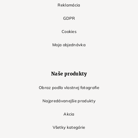
Reklamácia
GDPR
Cookies
Moja objednávka
Naše produkty
Obraz podľa vlastnej fotografie
Najpredávanejšie produkty
Akcia
Všetky kategórie