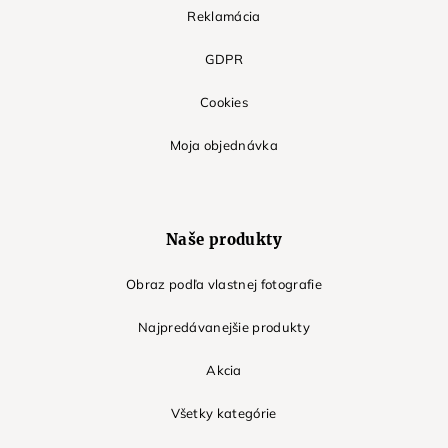
Reklamácia
GDPR
Cookies
Moja objednávka
Naše produkty
Obraz podľa vlastnej fotografie
Najpredávanejšie produkty
Akcia
Všetky kategórie