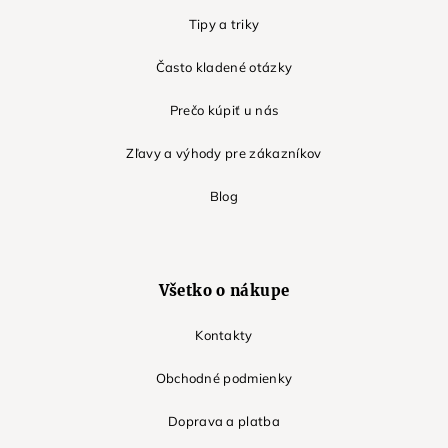
Tipy a triky
Často kladené otázky
Prečo kúpiť u nás
Zľavy a výhody pre zákazníkov
Blog
Všetko o nákupe
Kontakty
Obchodné podmienky
Doprava a platba