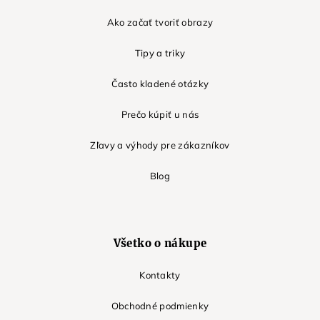
Ako začať tvoriť obrazy
Tipy a triky
Často kladené otázky
Prečo kúpiť u nás
Zľavy a výhody pre zákazníkov
Blog
Všetko o nákupe
Kontakty
Obchodné podmienky