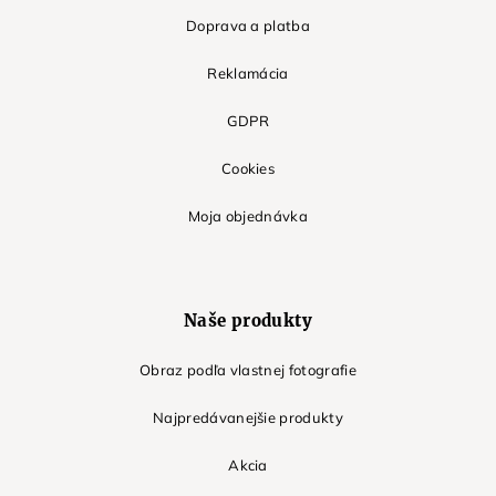
Doprava a platba
Reklamácia
GDPR
Cookies
Moja objednávka
Naše produkty
Obraz podľa vlastnej fotografie
Najpredávanejšie produkty
Akcia