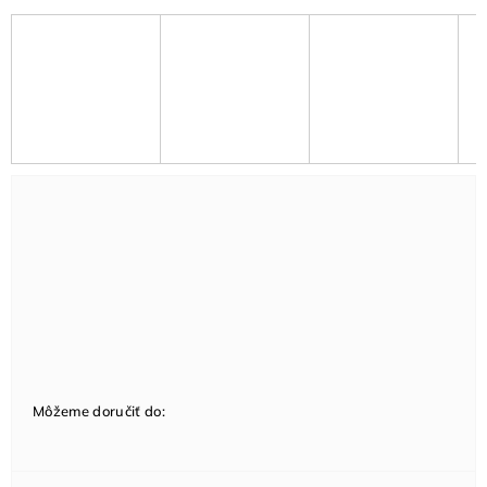
Môžeme doručiť do: