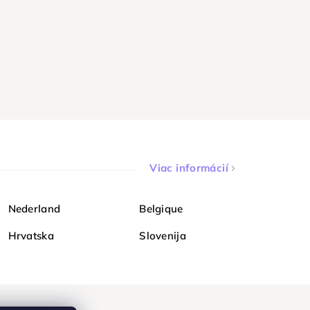
Viac informácií
Nederland
Belgique
Hrvatska
Slovenija