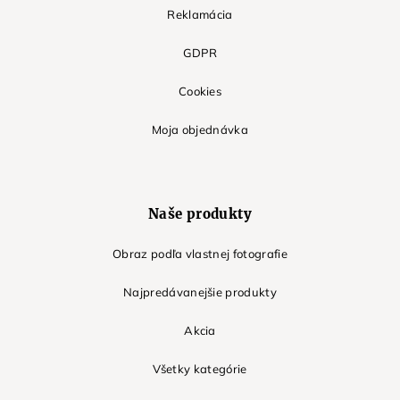
Reklamácia
GDPR
Cookies
Moja objednávka
Naše produkty
Obraz podľa vlastnej fotografie
Najpredávanejšie produkty
Akcia
Všetky kategórie