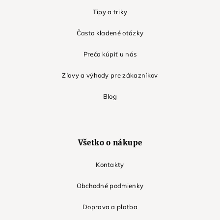
Tipy a triky
Často kladené otázky
Prečo kúpiť u nás
Zľavy a výhody pre zákazníkov
Blog
Všetko o nákupe
Kontakty
Obchodné podmienky
Doprava a platba